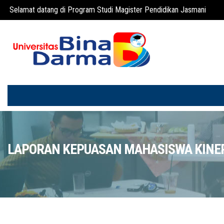
Selamat datang di Program Studi Magister Pendidikan Jasmani
LAPORAN KEPUASAN MAHASISWA KINER