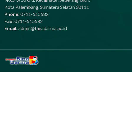
Kota Palembang, Sumatera Selatan 30111
Phone:
0711-515582
Fax:
0711-515582
Email:
admin@binadarma.ac.id